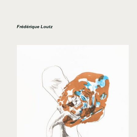
Frédérique Loutz