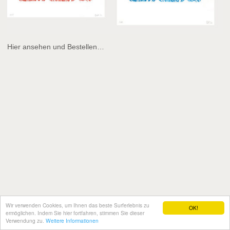
Hier ansehen und Bestellen…
Wir verwenden Cookies, um Ihnen das beste Surferlebnis zu
OK!
ermöglichen. Indem Sie hier fortfahren, stimmen Sie dieser
Verwendung zu.
Weitere Informationen