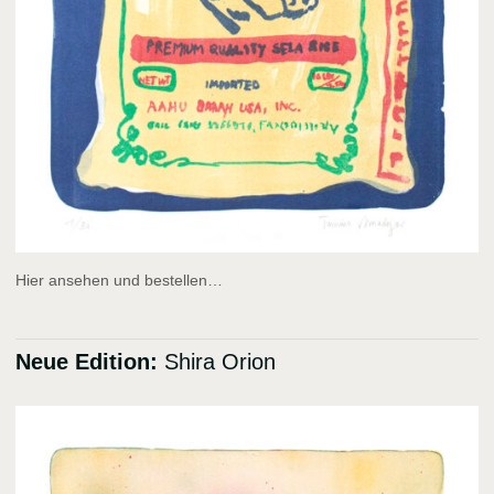
Hier ansehen und bestellen…
Neue Edition:
Shira Orion