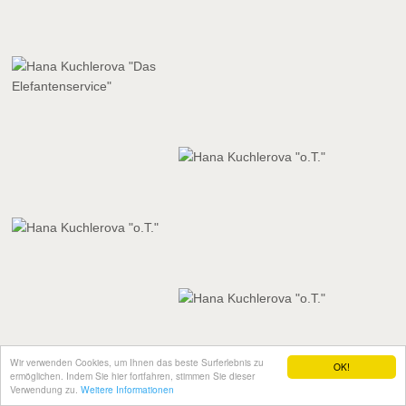
Wir verwenden Cookies, um Ihnen das beste Surferlebnis zu
OK!
ermöglichen. Indem Sie hier fortfahren, stimmen Sie dieser
Verwendung zu.
Weitere Informationen