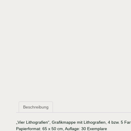
Beschreibung
„Vier Lithografien“, Grafikmappe mit Lithografien, 4 bzw. 5 Fa
Papierformat: 65 x 50 cm, Auflage: 30 Exemplare