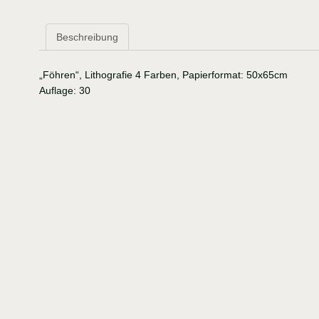
Beschreibung
„Föhren“, Lithografie 4 Farben, Papierformat: 50x65cm
Auflage: 30