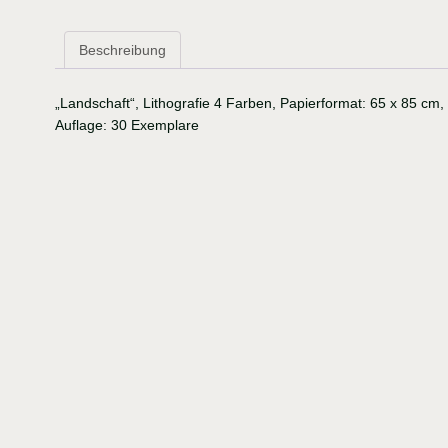
Beschreibung
„Landschaft“, Lithografie 4 Farben, Papierformat: 65 x 85 cm,
Auflage: 30 Exemplare