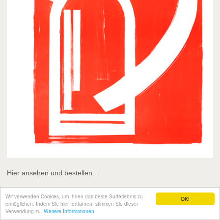
Hier ansehen und bestellen…
Wir verwenden Cookies, um Ihnen das beste Surferlebnis zu
OK!
ermöglichen. Indem Sie hier fortfahren, stimmen Sie dieser
Verwendung zu.
Weitere Informationen